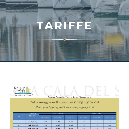
TARIFFE